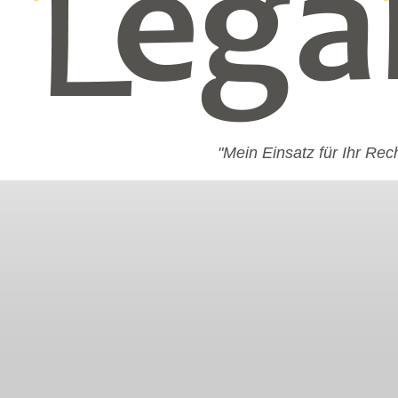
"Mein Einsatz für Ihr Rec