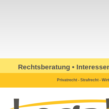
Rechtsberatung • Interesse
Privatrecht - Strafrecht - Wi